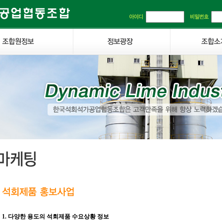
1. 다양한 용도의 석회제품 수요상황 정보