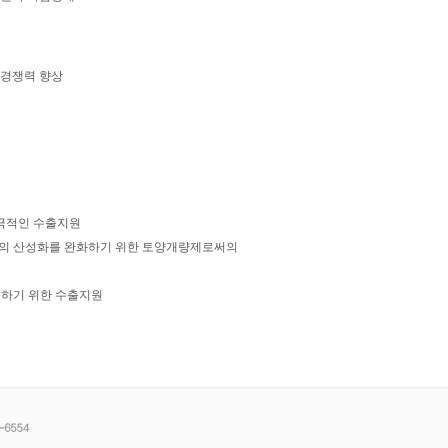
 경쟁력 향상
적극적인 수출지원
반의 산성화를 완화하기 위한 토양개량제로써의
출하기 위한 수출지원