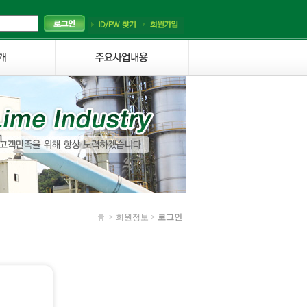
> 회원정보 >
로그인